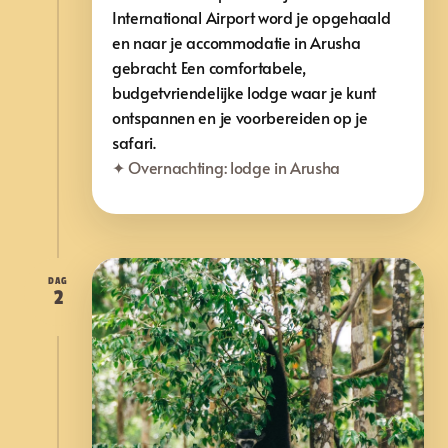
International Airport word je opgehaald
en naar je accommodatie in Arusha
gebracht. Een comfortabele,
budgetvriendelijke lodge waar je kunt
ontspannen en je voorbereiden op je
safari.
✦ Overnachting: lodge in Arusha
DAG
2