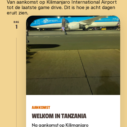
Van aankomst op Kilimanjaro International Airport 
tot de laatste game drive. Dit is hoe je acht dagen 
eruit zien.
DAG
1
AANKOMST
WELKOM IN TANZANIA
Na aankomst op Kilimanjaro